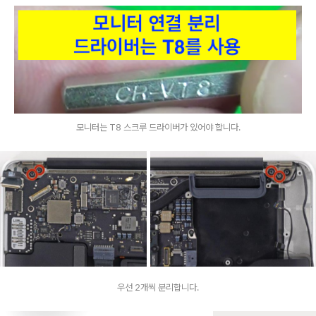
모니터는 T8 스크루 드라이버가 있어야 합니다.
우선 2개씩 분리합니다.