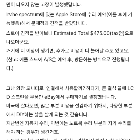
면이 나오지 않는 고장이 발생했답니다.
Irvine spectrum에 있는 Apple Store에 수리 예약(이틀 후에 가
능했음)해서 문제점과 견적을 받았답니다.
스토어 견적을 받아보니 Estimated Total $475.00(tax전)으로
나오더군요.
거기에 더 이상이 생기면, 추가로 비용이 더 늘어날 수도 있고요.
(참고: 애플 스토어 A/S은 예약 후, 방문하는 방식으로 진행됩니
다.)
그냥 외장 모니터로 연결해서 사용할까? 하다가, 큰 결심 끝에 LC
D 스크린을 부품만 eBay에서 구매하기로 결정했답니다.
미국에 살다보면, 많은 부분 비용을 절감하기 위해서, 다양한 부분
에서 DIY하는 삶을 살게 되는 것 같습니다.
지난번엔 자동차 수리, 이번에는 노트북 수리 부분의 자가 수리를
해야 하는 경우가 생긴거죠.