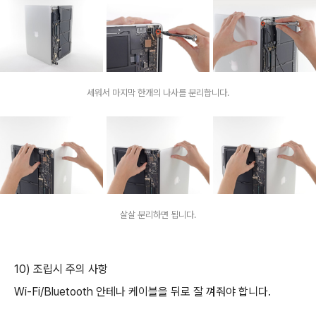
세워서 마지막 한개의 나사를 분리합니다.
살살 분리하면 됩니다.
10) 조립시 주의 사항
Wi-Fi/Bluetooth 안테나 케이블을 뒤로 잘 껴줘야 합니다.