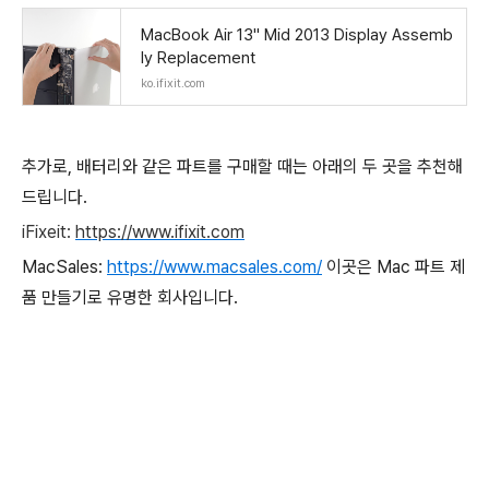
MacBook Air 13" Mid 2013 Display Assemb
ly Replacement
ko.ifixit.com
추가로, 배터리와 같은 파트를 구매할 때는 아래의 두 곳을 추천해
드립니다.
iFixeit:
https://www.ifixit.com
MacSales:
https://www.macsales.com/
이곳은 Mac 파트 제
품 만들기로 유명한 회사입니다.