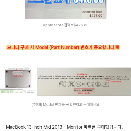
Apple Store견적 =$475.00
모니터 구매 시 Model (Part Number) 번호가 중요합니다!!!!
(주의!!) Model 번호를 꼭 확인하고 구매하세요
MacBook 13-inch Mid 2013 - Monitor 파트를 구매했답니다.