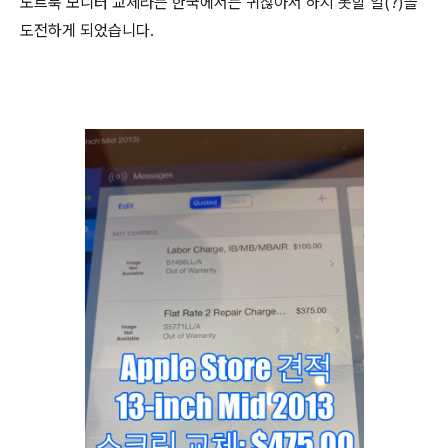
노트북 모니터 교체라는 한국에서는 귀찮아서 하지 못할 일(?)을
도전하게 되었습니다.