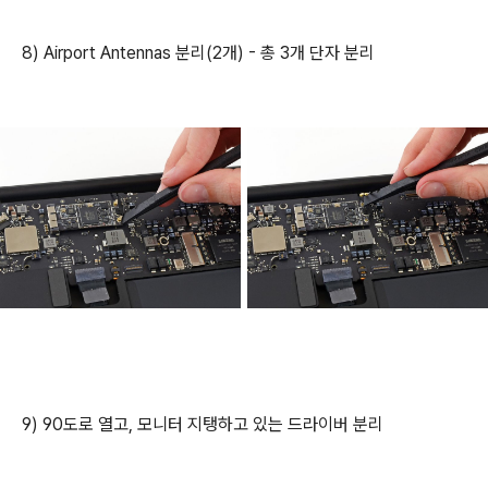
8) Airport Antennas 분리(2개) - 총 3개 단자 분리
9) 90도로 열고, 모니터 지탱하고 있는 드라이버 분리