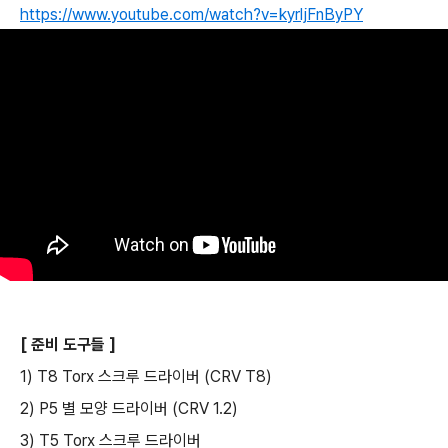
https://www.youtube.com/watch?v=kyrljFnByPY
[ 준비 도구들 ]
1) T8 Torx 스크루 드라이버 (CRV T8)
2) P5 별 모양 드라이버 (CRV 1.2)
3) T5 Torx 스크루 드라이버