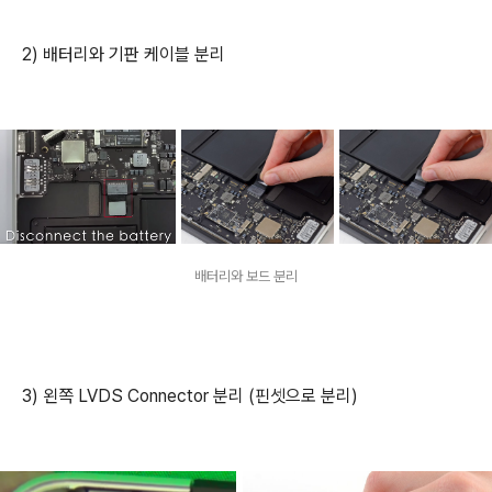
2) 배터리와 기판 케이블 분리
배터리와 보드 분리
3) 왼쪽 LVDS Connector 분리 (핀셋으로 분리)