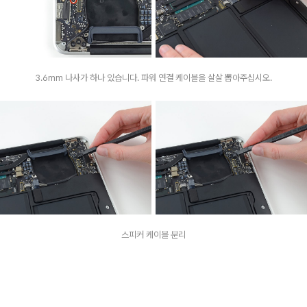
3.6mm 나사가 하나 있습니다. 파워 연결 케이블을 살살 뽑아주십시오.
스피커 케이블 분리