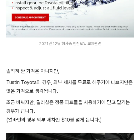
2021년 12월 행사중 엔진오일 교체관련
솔직히 싼 가격은 아니지만,
Tustin Toyota의 경우, 외부 세차를 무료로 해주기에 나쁘지만은
않은 가격으로 생각됩니다.
조금 비싸지만, 딜러샵은 정품 파트들을 사용하기에 믿고 맡기는
경우가 큽니다.
(얼바인의 경우 외부 세차만 $10불 넘게 듭니다.)