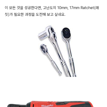
이 모든 것을 성공한다면, 고난도의 10mm, 17mm Ratchet(래
칫)가 필요한 과정을 도전해 보고 싶네요.