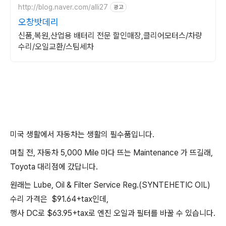
http://blog.naver.com/alli27
광고
오창밧데리
신품,복원,산업용 배터리 전문 할인매장,클리어모터스/차량
수리/오일교환/스팀세차
미국 생활에서 자동차는 생활의 필수품입니다.
며칠 전, 자동차 5,000 Mile 마다 뜨는 Maintenance 가 뜨길래,
Toyota 대리점에 갔답니다.
원래는 Lube, Oil & Filter Service Reg.(SYNTEHETIC OIL)
수리 가격은 $91.64+tax인데,
행사 DC로 $63.95+tax로 엔진 오일과 필터를 바꿀 수 있습니다.