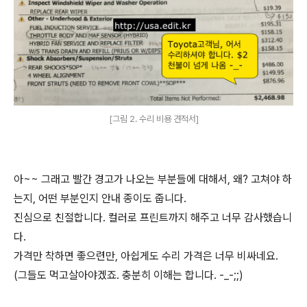
[그림 2. 수리 비용 견적서]
아~~ 그래고 빨간 경고가 나오는 부분들에 대해서, 왜? 고쳐야 하
는지, 어떤 부분인지 안내 종이도 줍니다.
진심으로 친절합니다. 컬러로 프린트까지 해주고 너무 감사했습니
다.
가격만 착하면 좋으련만, 아쉽게도 수리 가격은 너무 비싸네요.
(그들도 먹고살아야겠죠. 충분히 이해는 합니다. -_-;;)