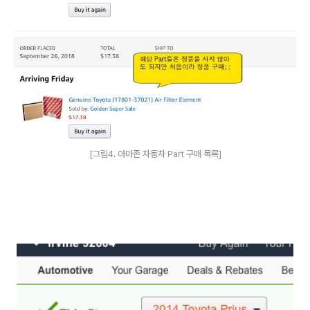
[그림4. 아마존 자동차 Part 구매 목록]