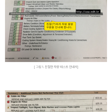
[ 그림 1. 친절한 차량 테스트 안내서]