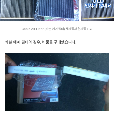
Cabin Air Filter (카본 에어 필터) 새제품과 헌제품 비교
카본 에어 필터의 경우, 비품을 구매했습니다.