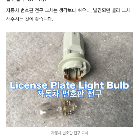
자동차 번호판 전구 교체는 생각보다 쉬우니, 발견되면 빨리 교체
해주시는 것이 좋습니다.
자동차 번호판 전구 교체