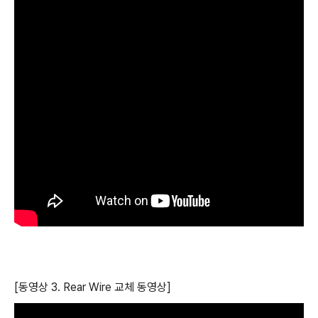
[동영상 3. Rear Wire 교체 동영상]