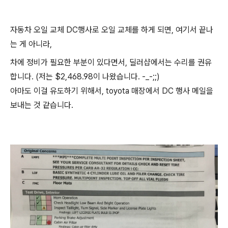
자동차 오일 교체 DC행사로 오일 교체를 하게 되면, 여기서 끝나
는 게 아니라,
차에 정비가 필요한 부분이 있다면서, 딜러샵에서는 수리를 권유
합니다. (저는 $2,468.98이 나왔습니다. -_-;;)
아마도 이걸 유도하기 위해서, toyota 매장에서 DC 행사 메일을
보내는 것 같습니다.