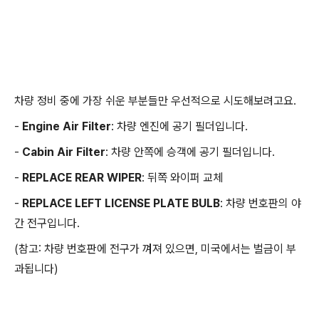
차량 정비 중에 가장 쉬운 부분들만 우선적으로 시도해보려고요.
-
Engine Air Filter
: 차량 엔진에 공기 필더입니다.
-
Cabin Air Filter
: 차량 안쪽에 승객에 공기 필더입니다.
-
REPLACE REAR WIPER
: 뒤쪽 와이퍼 교체
-
REPLACE LEFT LICENSE PLATE BULB
: 차량 번호판의 야
간 전구입니다.
(참고: 차량 번호판에 전구가 껴져 있으면, 미국에서는 벌금이 부
과됩니다)