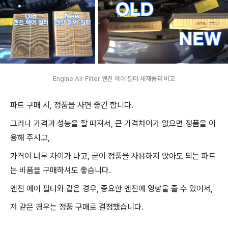
Engine Air Filter 엔진 에어 필터 새제품과 비교
파트 구매 시, 정품을 사면 좋긴 합니다.
그러나 가격과 성능을 잘 따져서, 큰 가격차이가 없으면 정품을 이
용해 주시고,
가격이 너무 차이가 나고, 굳이 정품을 사용하지 않아도 되는 파트
는 비품을 구매하셔도 좋습니다.
엔진 에어 필터와 같은 경우, 중요한 엔진에 영향을 줄 수 있어서,
저 같은 경우는 정품 구매로 결정했습니다.