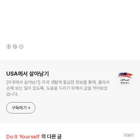
(새창열림)
로그 정보
USA에서 살아남기
[미국에서 살아남기] 미국 생활에 필요한 정보를 통해, 몰라서
손해 보는 일이 없도록, 도움을 드리기 위해서 글을 적어보았
습니다.
구독하기
더보기
Do It Yourself
의 다른 글