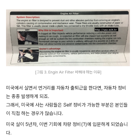
[그림 3. Engin Air Filter 바꿔야 하는 이유]
미국에서 살면서 먼거리를 자동차 출퇴근을 한다면, 자동차 정비
는 종종 발생하게 되죠.
그래서, 미국에 사는 사람들은 Self 정비가 가능한 부분은 본인들
이 직접 하는 경우가 많습니다.
미국 살이 5년차, 이번 기회에 차량 정비(?)에 입문하게 되었습니
다.