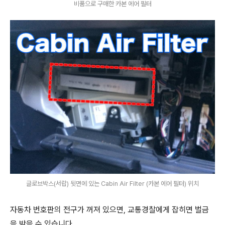
비품으로 구매한 카본 에어 필터
글로브박스(서랍) 뒷면에 있는 Cabin Air Filter (카본 에어 필터) 위치
자동차 번호판의 전구가 꺼져 있으면, 교통경찰에게 잡히면 벌금
을 받을 수 있습니다.