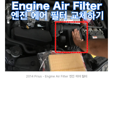
2014 Prius - Engine Air Filter 엔진 에어 필터