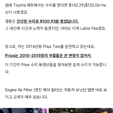
원래 Toyota 매장에서는 수리를 한다면 $142.29($132.06+ta
x)이 나왔겠죠.
결론은
간단한 수리로 $100.93을 벌었답니다.
그 대신에 시간과 노력이 들겠지만, 아마도 이게 Labor Fee겠죠.
참고로, 저는 2014년형 Prius Two를 운전하고 있는데요.
Prius는 2010-2015형의 부품들은 큰 변형이 없어서
,
이 기간의 Prius 수리 동영상들을 찾아보면 쉽게 수리가 가능합니
다.
Engine Air Filter (엔진 에어 필터)는 자동차 보닛만 열면 바로 보
이고 교체가 매우 쉽습니다.