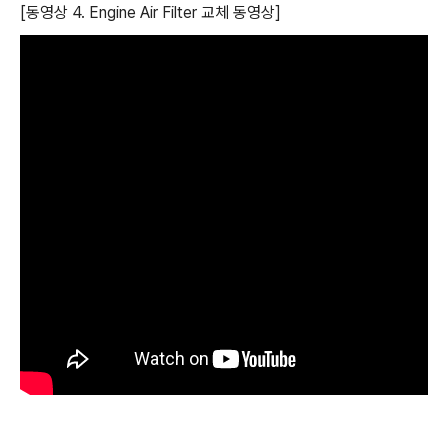
[동영상 4. Engine Air Filter 교체 동영상]