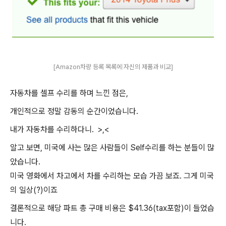
[Amazon차량 등록 목록에 자신의 제품과 비교]
자동차를 셀프 수리를 하며 느낀 점은,
개인적으로 정말 감동의 순간이었습니다.
내가 자동차를 수리하다니. >,<
알고 보면, 미국에 사는 많은 사람들이 Self수리를 하는 분들이 많
았습니다.
미국 영화에서 차고에서 차를 수리하는 모습 가끔 보죠. 그게 미국
의 일상(?)이죠
결론적으로 해당 파트 총 구매 비용은 $41.36(tax포함)이 들었습
니다.