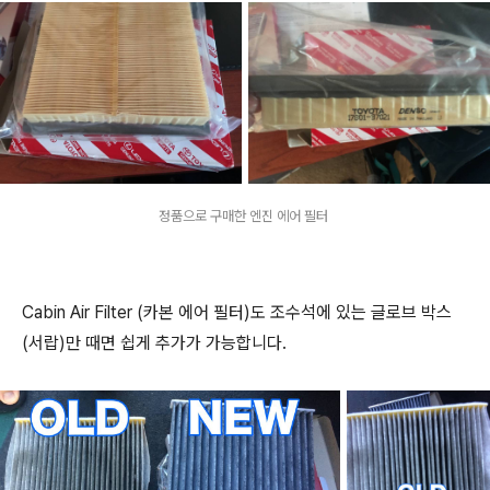
정품으로 구매한 엔진 에어 필터
Cabin Air Filter (카본 에어 필터)도 조수석에 있는 글로브 박스
(서랍)만 때면 쉽게 추가가 가능합니다.