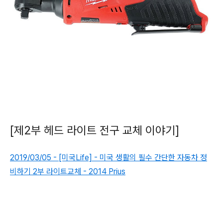
[제2부 헤드 라이트 전구 교체 이야기]
2019/03/05 - [미국Life] - 미국 생활의 필수 간단한 자동차 정
비하기 2부 라이트교체 - 2014 Prius