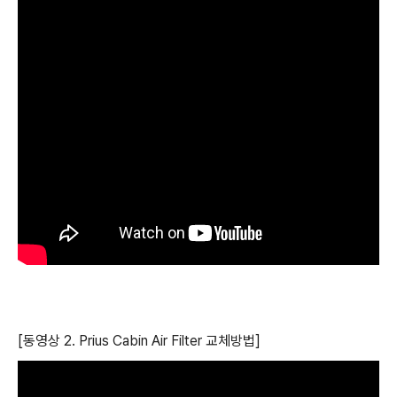
[동영상 2. Prius Cabin Air Filter 교체방법]