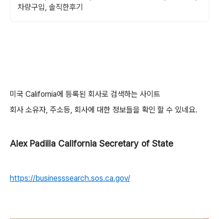
차량구입, 솔직한후기
미국 California에 등록된 회사로 검색하는 사이트
회사 소유자, 주소등, 회사에 대한 정보들을 확인 할 수 있네요.
Alex Padilla California Secretary of State
https://businesssearch.sos.ca.gov/