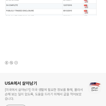
(새창열림)
로그 정보
USA에서 살아남기
[미국에서 살아남기] 미국 생활에 필요한 정보를 통해, 몰라서
손해 보는 일이 없도록, 도움을 드리기 위해서 글을 적어보았
습니다.