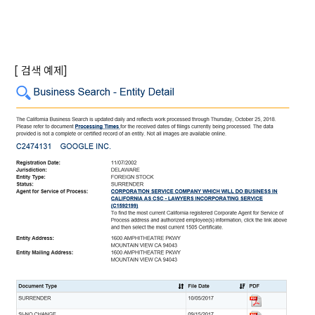
[ 검색 예제]