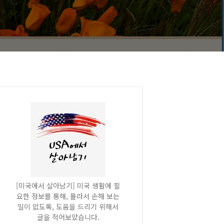
[미국에서 살아남기] 미국 생활에 필
요한 정보를 통해, 몰라서 손해 보는
일이 없도록, 도움을 드리기 위해서
글을 적어보았습니다.