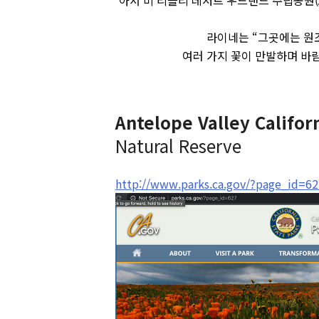
라이네는 “그곳에는 원조
여러 가지 꽃이 만발하며 바람
Antelope Valley Califo
Natural Reserve
http://www.parks.ca.gov/?page_id=62