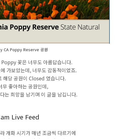
ley CA Poppy Reserve 공원
이곳의 Poppy 꽃은 너무도 아름답습니다.
 초에 가보았는데, 너무도 감동적이었죠.
로 해당 공원이 Closed 였습니다.
너무 좋아하는 공원인데,
다는 희망을 남기며 이 글을 남깁니다.
am Live Feed
따라 개화 시기가 매년 조금씩 다르기에