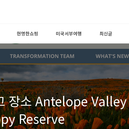
현명한쇼핑
미국서부여행
최신글
소 Antelope Valley
ppy Reserve