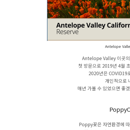
Antelope Val
Antelope Valley 
첫 방문으로 2019년 4월
2020년은 COVID19
개인적으로 
매년 가볼 수 있었으면 좋겠
PoppyC
Poppy꽃은 자연환경에 