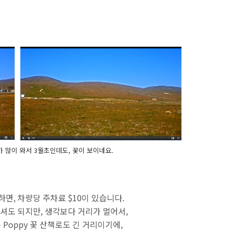
에 비가 많이 와서 3월초인데도, 꽃이 보이네요.
하면, 차량당 주차료 $10이 있습니다.
셔도 되지만, 생각보다 거리가 멀어서,
Poppy 꽃 산책로도 긴 거리이기에,