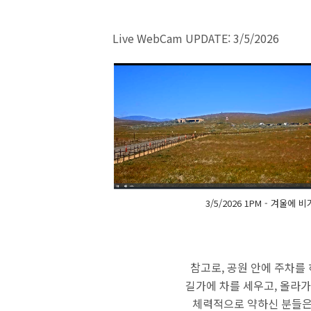
Live WebCam UPDATE: 3/5/2026
3/5/2026 1PM - 겨울
참고로, 공원 안에 주차를 
길가에 차를 세우고, 올라가
체력적으로 약하신 분들은 