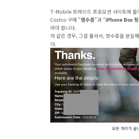
T-Mobile 트레이드 프로모션 사이트에 들
Costco 구매 "
영수증
"과 "
iPhone Box 
려야 합니다.
저 같은 경우, 그걸 몰라서, 영수증을 분실
다.
모든 처리가 끝나면