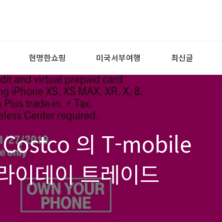
현명한쇼핑
미국서부여행
최신글
- Costco 의 T-mobile
 프라이데이 트레이드