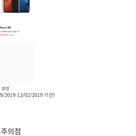
카드 증정
/29/2019-12/02/2019 기간)
의 주의점