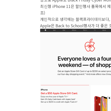
최신형 iPhone 11은 할인행사 품목에서
죠)
개인적으로 생각에는 블랙프라이데이보다,
Apple은 Back to School행사가 더 좋은