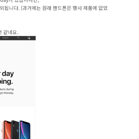
 제외됩니다. (과거에는 원래 핸드폰은 행사 제품에 없었
 것 같네요.