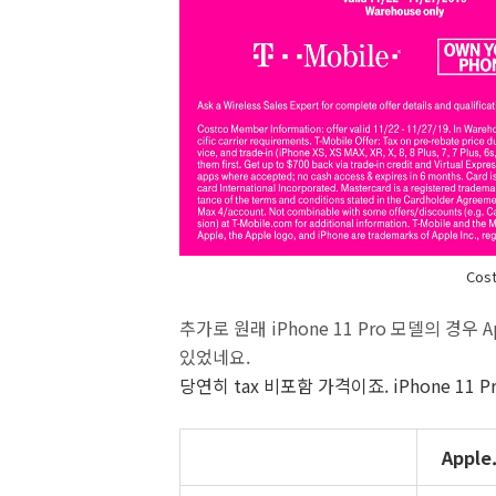
Cos
추가로 원래 iPhone 11 Pro 모델의 경우 
있었네요.
당연히 tax 비포함 가격이죠. iPhone 11 Pro
Apple