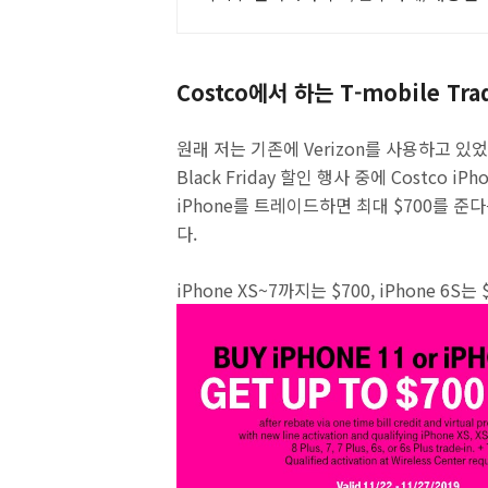
Costco에서 하는 T-mobile T
원래 저는 기존에 Verizon를 사용하고 있
Black Friday 할인 행사 중에 Costco iPhon
iPhone를 트레이드하면 최대 $700를 
다.
iPhone XS~7까지는 $700, iPhone 6S