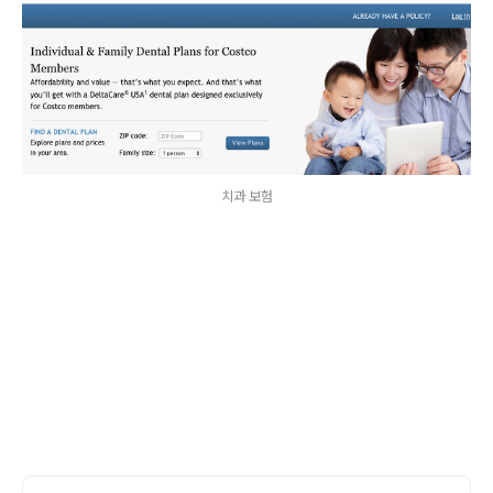
치과 보험