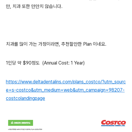
만, 치과 또한 만만치 않습니다.
치과를 많이 가는 가정이라면, 추천할만한 Plan 이네요.
1인당 약 $90정도 (Annual Cost: 1 Year)
https://www.deltadentalins.com/plans_costco/?utm_sourc
e=s-costco&utm_medium=web&utm_campaign=98207-
costcolandingpage