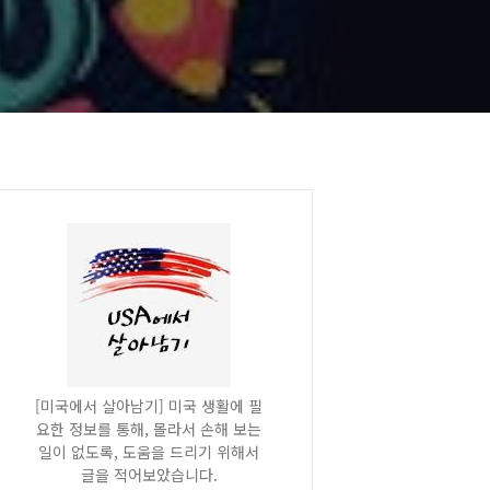
[미국에서 살아남기] 미국 생활에 필
요한 정보를 통해, 몰라서 손해 보는
일이 없도록, 도움을 드리기 위해서
글을 적어보았습니다.