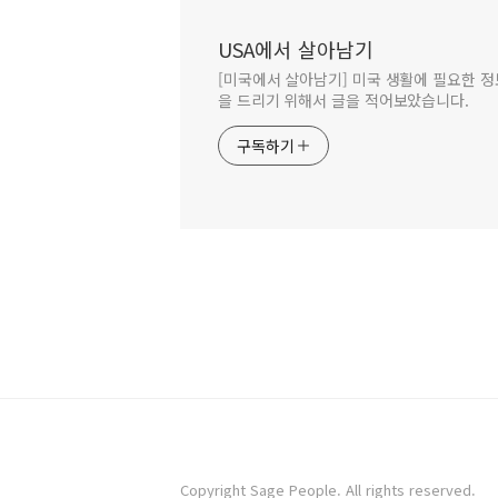
USA에서 살아남기
[미국에서 살아남기] 미국 생활에 필요한 정
을 드리기 위해서 글을 적어보았습니다.
구독하기
Copyright Sage People. All rights reserved.