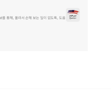
보를 통해, 몰라서 손해 보는 일이 없도록, 도움