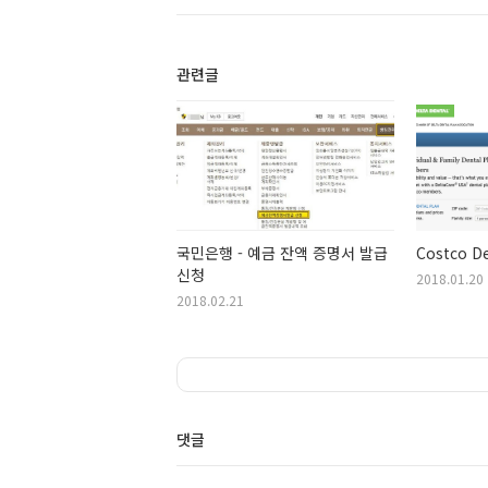
관련글
국민은행 - 예금 잔액 증명서 발급
Costco D
신청
2018.01.20
2018.02.21
댓글