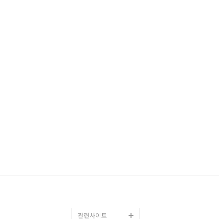
관련사이트