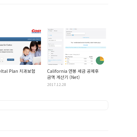
eltal Plan 치과보험
California 연봉 세금 공제후
금액 계산기 (Net)
2017.12.28