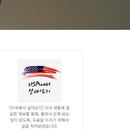
[미국에서 살아남기] 미국 생활에 필
요한 정보를 통해, 몰라서 손해 보는
일이 없도록, 도움을 드리기 위해서
글을 적어보았습니다.