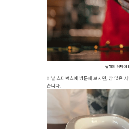
올해의 테마에 R
이날 스타벅스에 방문해 보시면, 참 많은 사
습니다.