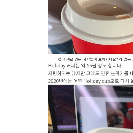
컵 주위로 있는 사람들이 보이시나요? 참 많은 
Holiday 커피는 약 $5불 정도 합니다.
저렴하지는 않지만 그래도 연휴 분위기를 내
2020년에는 어떤 Holiday cup으로 다