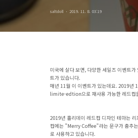
saltdoll
2019. 11. 8. 03:19
미국에 살다 보면, 다양한 세일즈 이벤트가 있는
트가 있습니다.
매년 11월 이 이벤트가 있는데요. 2019년 11
limite-edtion으로 재사용 가능한 레드컵
2019년 홀리데이 레드컵 디자인 테마는 리프(
컵에는 "Merry Coffee"라는 문구가 
로 사용하고 있습니다.