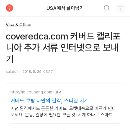
검색하기
USA에서 살아남기
티스토리
Visa & Office
coveredca.com 커버드 캘리포
니아 추가 서류 인터넷으로 보내
기
saltdoll
2018. 5. 26. 03:17
http://m.coupang.com
광고
커버드 쿠팡 나만의 감각, 스타일 시계
어떤 환경에서도 튼튼한 커버드, 로켓배송으로 빠르게 만나
보세요. 운동, 일상에 필요한 모든 것! 시계 하나로 스마트하
게 관리하세요.