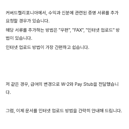
커버드켈리포니아에서, 수익과 신분에 관련된 증명 서류를 추가
요청할 경우가 있습니다.
해당 서류를 추가하는 방법은 "우편", "FAX", "인터넷 업로드" 방
법이 있습니다.
인터넷 업로드 방법이 가장 간편하고 쉽습니다.
저 같은 경우, 급여의 변경으로 W-2와 Pay Stub을 전달했습니
다.
그럼, 이제 문서를 인터넷 업로드 방법을 간략히 안내해 드립니다.