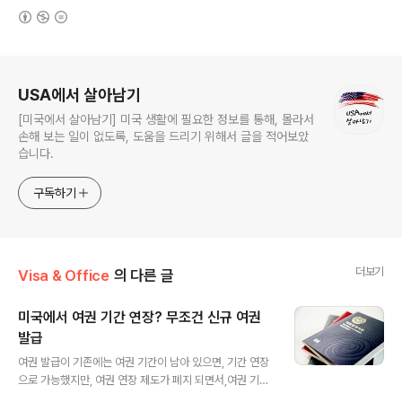
(새창열림)
로그 정보
USA에서 살아남기
[미국에서 살아남기] 미국 생활에 필요한 정보를 통해, 몰라서
손해 보는 일이 없도록, 도움을 드리기 위해서 글을 적어보았
습니다.
구독하기
더보기
Visa & Office
의 다른 글
미국에서 여권 기간 연장? 무조건 신규 여권
발급
글 내용
여권 발급이 기존에는 여권 기간이 남아 있으면, 기간 연장
으로 가능했지만, 여권 연장 제도가 폐지 되면서,여권 기간
이 지나면, 재발급을 해야 하며, 재발급은 신규 여권과 동일