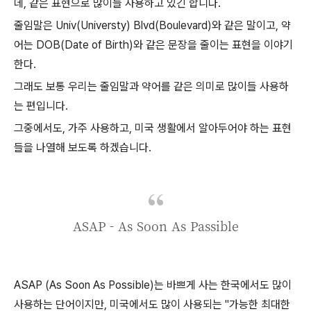
데, 같은 표현으로 많이들 사용하고 있긴 합니다.
줄임말은 Univ(Universty) Blvd(Boulevard)와 같은 말이고, 약
어는 DOB(Date of Birth)와 같은 문장을 줄이는 표현을 이야기
한다.
그래도 보통 우리는 줄임말과 약어를 같은 의미로 많이들 사용하
는 편입니다.
그중에서도, 가주 사용하고, 미국 생활에서 알아두어야 하는 표현
들을 나열해 보도록 하겠습니다.
ASAP - As Soon As Passible
ASAP (As Soon As Possible)는 바쁘게 사는 한국에서도 많이
사용하는 단어이지만, 미국에서도 많이 사용되는 "가능한 최대한