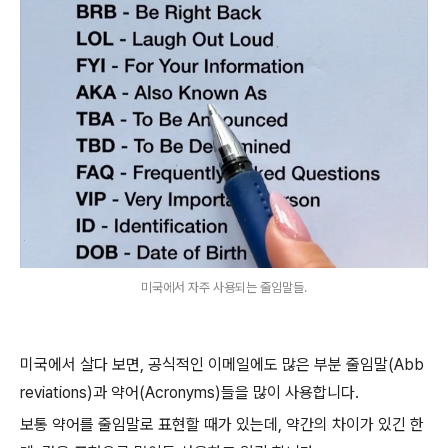
미국에서 자주 사용되는 줄임말들.
미국에서 살다 보면, 공식적인 이메일에도 많은 부분 줄임말(Abb
reviations)과 약어(Acronyms)들을 많이 사용합니다.
보통 약어를 줄임말로 표현할 때가 있는데, 약간의 차이가 있긴 한