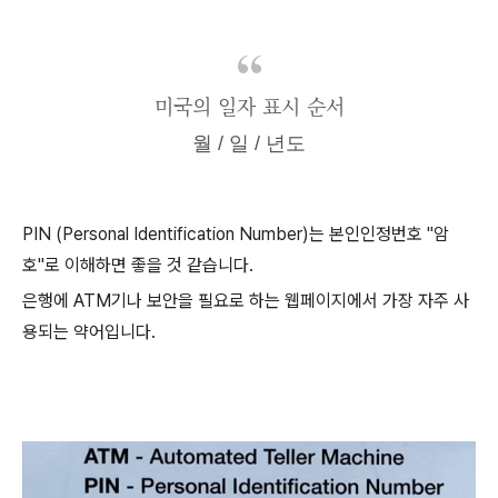
미국의 일자 표시 순서
월 / 일 / 년도
PIN (Personal Identification Number)는 본인인정번호 "암
호"로 이해하면 좋을 것 같습니다.
은행에 ATM기나 보안을 필요로 하는 웹페이지에서 가장 자주 사
용되는 약어입니다.