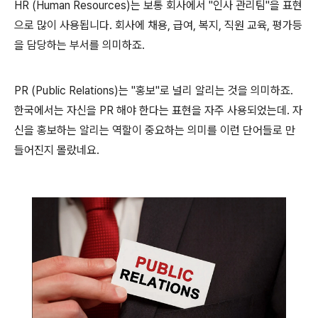
HR (Human Resources)는 보통 회사에서 "인사 관리팀"을 표현
으로 많이 사용됩니다. 회사에 채용, 급여, 복지, 직원 교육, 평가등
을 담당하는 부서를 의미하죠.
PR (Public Relations)는 "홍보"로 널리 알리는 것을 의미하죠.
한국에서는 자신을 PR 해야 한다는 표현을 자주 사용되었는데. 자
신을 홍보하는 알리는 역할이 중요하는 의미를 이런 단어들로 만
들어진지 몰랐네요.