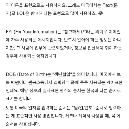
의 이름을 표현으로도 사용하지요. 그래도 미국에서는 Text(문
자)로 LOL은 빵 떠지다는 표현으로 많이 사용하죠. 😂
FYI (For Your Information)는 "참고하세요"라는 의미로 이메일
에 자주 사용되는 메시지입니다. 반드시 알아야 하는 정보는 아니
지만, 그 사람에 업무에 관련되었거나, 정보를 전달해야 줘야 하는
경우에 사용되는 약자입니다.
DOB (Date of Birth)는 "생년월일"을 의미합니다. 미국에서 보
통 병원이나 관공소등에서 입력양식 폼에 종종 사용되는 약어표현
인데요. 해당 정보의 일자표현 형식의 순서는 한국과 다른 순서로
표기를 합니다.
보통 미국의 일자를 입력하는 순서는 "월/일/년도" 순서로 입력하
는 게 표준적인 사용 방법입니다. 체크나 계약서 사용할 때, 꼭 이
순서를 사용됩니다.