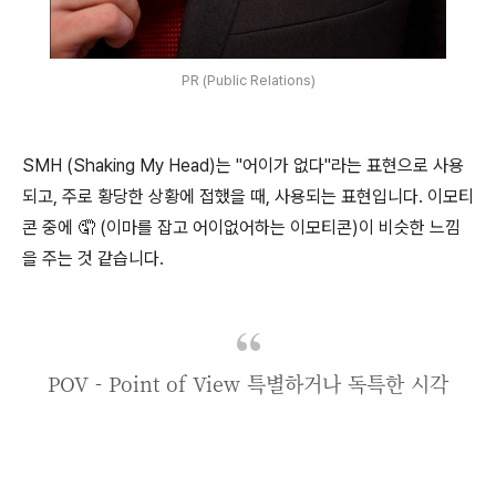
PR (Public Relations)
SMH (Shaking My Head)는 "어이가 없다"라는 표현으로 사용
되고, 주로 황당한 상황에 접했을 때, 사용되는 표현입니다. 이모티
콘 중에 🤦 (이마를 잡고 어이없어하는 이모티콘)이 비슷한 느낌
을 주는 것 같습니다.
POV - Point of View 특별하거나 독특한 시각