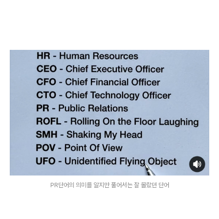
PR단어의 의미를 알지만 풀어서는 잘 몰랐던 단어