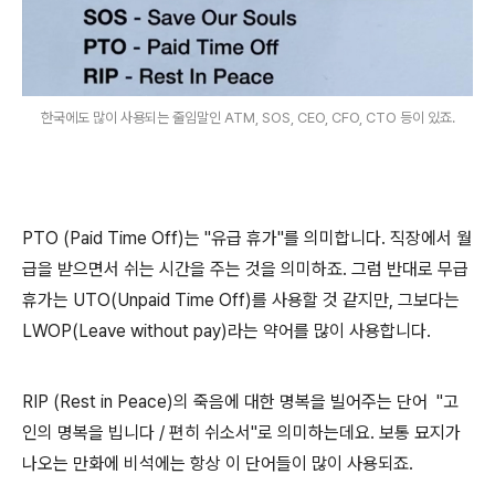
한국에도 많이 사용되는 줄임말인 ATM, SOS, CEO, CFO, CTO 등이 있죠.
PTO (Paid Time Off)는 "유급 휴가"를 의미합니다. 직장에서 월
급을 받으면서 쉬는 시간을 주는 것을 의미하죠. 그럼 반대로 무급
휴가는 UTO(Unpaid Time Off)를 사용할 것 같지만, 그보다는
LWOP(Leave without pay)라는 약어를 많이 사용합니다.
RIP (Rest in Peace)의 죽음에 대한 명복을 빌어주는 단어 "고
인의 명복을 빕니다 / 편히 쉬소서"로 의미하는데요. 보통 묘지가
나오는 만화에 비석에는 항상 이 단어들이 많이 사용되죠.