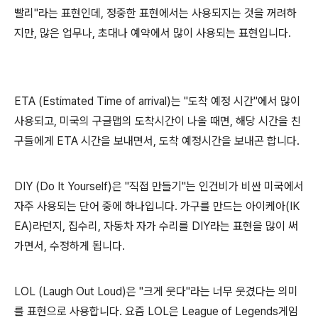
빨리"라는 표현인데, 정중한 표현에서는 사용되지는 것을 꺼려하
지만, 많은 업무나, 초대나 예약에서 많이 사용되는 표현입니다.
ETA (Estimated Time of arrival)는 "도착 예정 시간"에서 많이
사용되고, 미국의 구글맵의 도착시간이 나올 때면, 해당 시간을 친
구들에게 ETA 시간을 보내면서, 도착 예정시간을 보내곤 합니다.
DIY (Do It Yourself)은 "직접 만들기"는 인건비가 비싼 미국에서
자주 사용되는 단어 중에 하나입니다. 가구를 만드는 아이케아(IK
EA)라던지, 집수리, 자동차 자가 수리를 DIY라는 표현을 많이 써
가면서, 수정하게 됩니다.
LOL (Laugh Out Loud)은 "크게 웃다"라는 너무 웃겼다는 의미
를 표현으로 사용합니다. 요즘 LOL은 League of Legends게임