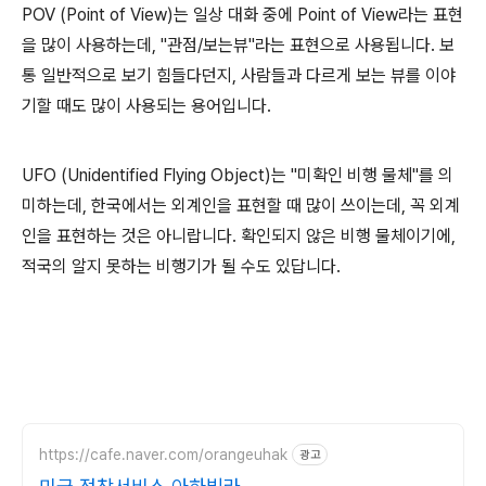
POV (Point of View)는 일상 대화 중에 Point of View라는 표현
을 많이 사용하는데, "관점/보는뷰"라는 표현으로 사용됩니다. 보
통 일반적으로 보기 힘들다던지, 사람들과 다르게 보는 뷰를 이야
기할 때도 많이 사용되는 용어입니다.
UFO (Unidentified Flying Object)는 "미확인 비행 물체"를 의
미하는데, 한국에서는 외계인을 표현할 때 많이 쓰이는데, 꼭 외계
인을 표현하는 것은 아니랍니다. 확인되지 않은 비행 물체이기에,
적국의 알지 못하는 비행기가 될 수도 있답니다.
https://cafe.naver.com/orangeuhak
광고