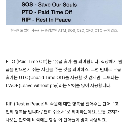
한국에도 많이 사용되는 줄임말인 ATM, SOS, CEO, CFO, CTO 등이 있죠.
PTO (Paid Time Off)는 "유급 휴가"를 의미합니다. 직장에서 월
급을 받으면서 쉬는 시간을 주는 것을 의미하죠. 그럼 반대로 무급
휴가는 UTO(Unpaid Time Off)를 사용할 것 같지만, 그보다는
LWOP(Leave without pay)라는 약어를 많이 사용합니다.
RIP (Rest in Peace)의 죽음에 대한 명복을 빌어주는 단어 "고
인의 명복을 빕니다 / 편히 쉬소서"로 의미하는데요. 보통 묘지가
나오는 만화에 비석에는 항상 이 단어들이 많이 사용되죠.