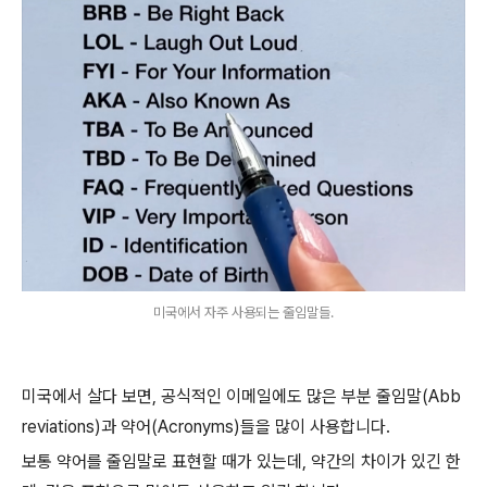
미국에서 자주 사용되는 줄임말들.
미국에서 살다 보면, 공식적인 이메일에도 많은 부분 줄임말(Abb
reviations)과 약어(Acronyms)들을 많이 사용합니다.
보통 약어를 줄임말로 표현할 때가 있는데, 약간의 차이가 있긴 한