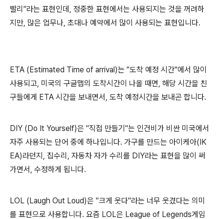
빨리"라는 표현인데, 정중한 표현에서는 사용되지는 것을 꺼려하
지만, 많은 업무나, 초대나 예약에서 많이 사용되는 표현입니다.
ETA (Estimated Time of arrival)는 "도착 예정 시간"에서 많이
사용되고, 미국의 구글맵의 도착시간이 나올 때면, 해당 시간을 친
구들에게 ETA 시간을 보내면서, 도착 예정시간을 보내곤 합니다.
DIY (Do It Yourself)은 "직접 만들기"는 인건비가 비싼 미국에서
자주 사용되는 단어 중에 하나입니다. 가구를 만드는 아이케아(IK
EA)라던지, 집수리, 자동차 자가 수리를 DIY라는 표현을 많이 써
가면서, 수정하게 됩니다.
LOL (Laugh Out Loud)은 "크게 웃다"라는 너무 웃겼다는 의미
를 표현으로 사용합니다. 요즘 LOL은 League of Legends게임