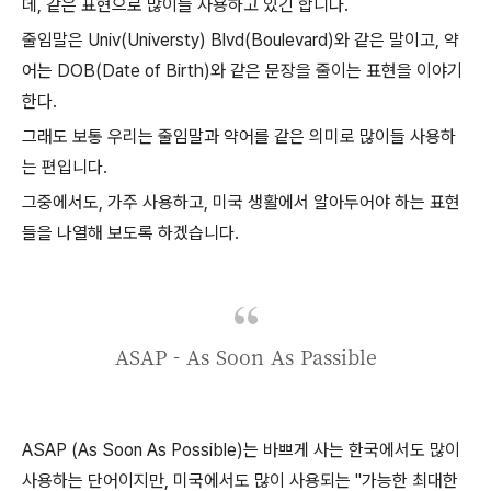
데, 같은 표현으로 많이들 사용하고 있긴 합니다.
줄임말은 Univ(Universty) Blvd(Boulevard)와 같은 말이고, 약
어는 DOB(Date of Birth)와 같은 문장을 줄이는 표현을 이야기
한다.
그래도 보통 우리는 줄임말과 약어를 같은 의미로 많이들 사용하
는 편입니다.
그중에서도, 가주 사용하고, 미국 생활에서 알아두어야 하는 표현
들을 나열해 보도록 하겠습니다.
ASAP - As Soon As Passible
ASAP (As Soon As Possible)는 바쁘게 사는 한국에서도 많이
사용하는 단어이지만, 미국에서도 많이 사용되는 "가능한 최대한