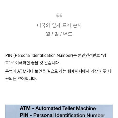
미국의 일자 표시 순서
월 / 일 / 년도
PIN (Personal Identification Number)는 본인인정번호 "암
호"로 이해하면 좋을 것 같습니다.
은행에 ATM기나 보안을 필요로 하는 웹페이지에서 가장 자주 사
용되는 약어입니다.