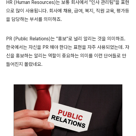
HR (Human Resources)는 보통 회사에서 "인사 관리팀"을 표현
으로 많이 사용됩니다. 회사에 채용, 급여, 복지, 직원 교육, 평가등
을 담당하는 부서를 의미하죠.
PR (Public Relations)는 "홍보"로 널리 알리는 것을 의미하죠.
한국에서는 자신을 PR 해야 한다는 표현을 자주 사용되었는데. 자
신을 홍보하는 알리는 역할이 중요하는 의미를 이런 단어들로 만
들어진지 몰랐네요.