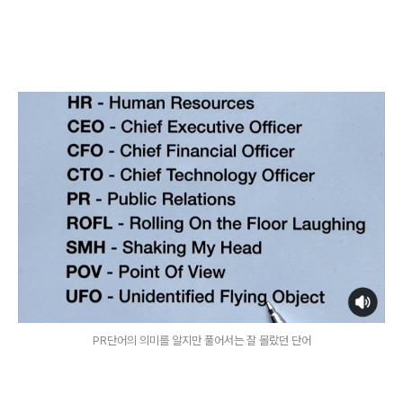
PR단어의 의미를 알지만 풀어서는 잘 몰랐던 단어