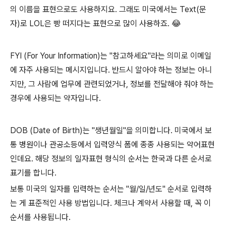
의 이름을 표현으로도 사용하지요. 그래도 미국에서는 Text(문
자)로 LOL은 빵 떠지다는 표현으로 많이 사용하죠. 😂
FYI (For Your Information)는 "참고하세요"라는 의미로 이메일
에 자주 사용되는 메시지입니다. 반드시 알아야 하는 정보는 아니
지만, 그 사람에 업무에 관련되었거나, 정보를 전달해야 줘야 하는
경우에 사용되는 약자입니다.
DOB (Date of Birth)는 "생년월일"을 의미합니다. 미국에서 보
통 병원이나 관공소등에서 입력양식 폼에 종종 사용되는 약어표현
인데요. 해당 정보의 일자표현 형식의 순서는 한국과 다른 순서로
표기를 합니다.
보통 미국의 일자를 입력하는 순서는 "월/일/년도" 순서로 입력하
는 게 표준적인 사용 방법입니다. 체크나 계약서 사용할 때, 꼭 이
순서를 사용됩니다.