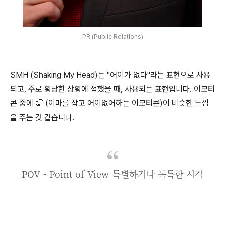
PR (Public Relations)
SMH (Shaking My Head)는 "어이가 없다"라는 표현으로 사용
되고, 주로 황당한 상황에 접했을 때, 사용되는 표현입니다. 이모티
콘 중에 🤦 (이마를 잡고 어이없어하는 이모티콘)이 비슷한 느낌
을 주는 것 같습니다.
POV - Point of View 특별하거나 독특한 시각