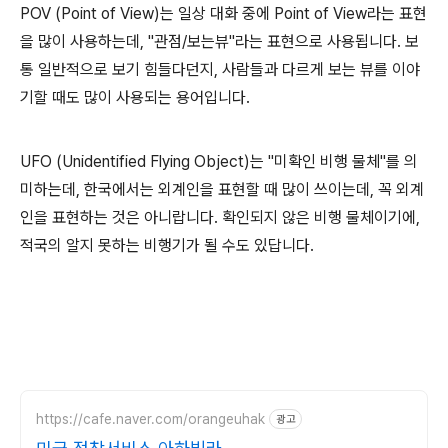
POV (Point of View)는 일상 대화 중에 Point of View라는 표현
을 많이 사용하는데, "관점/보는뷰"라는 표현으로 사용됩니다. 보
통 일반적으로 보기 힘들다던지, 사람들과 다르게 보는 뷰를 이야
기할 때도 많이 사용되는 용어입니다.
UFO (Unidentified Flying Object)는 "미확인 비행 물체"를 의
미하는데, 한국에서는 외계인을 표현할 때 많이 쓰이는데, 꼭 외계
인을 표현하는 것은 아니랍니다. 확인되지 않은 비행 물체이기에,
적국의 알지 못하는 비행기가 될 수도 있답니다.
https://cafe.naver.com/orangeuhak
광고