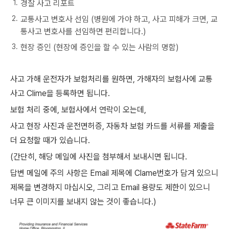
경찰 사고 리포트
교통사고 변호사 선임 (병원에 가야 하고, 사고 피해가 크면, 교
통사고 변호사를 선임하면 편리합니다.)
현장 증인 (현장에 증인을 할 수 있는 사람의 명함)
사고 가해 운전자가 보험처리를 원하면,
가해자의 보험사에 교통
사고 Clime을 등록하면 됩니다.
보험 처리 중에, 보험사에서
연락이 오는데,
사고 현장 사진과 운전면허증, 자동차 보험 카드를
서류를 제출을
더 요청할 때가 있습니다.
(간단히, 해당 메일에 사진을 첨부해서 보내시면 됩니다.
답변 메일에 주의 사항은 Email 제목에 Clame번호가 담겨 있으니
제목을 변경하지 마십시오, 그리고 Email 용량도 제한이 있으니
너무 큰 이미지를 보내지 않는 것이 좋습니다.)