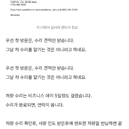
카 리페어 딜러와 랜트카 정보
우선 첫 방문은, 수리 견적만 받습니다.
그날 차 수리를 맡기는 것은 아니라고 하네요.
우선 첫 방문은, 수리 견적만 받습니다.
그날 차 수리를 맡기는 것은 아니라고 하네요.
처량 수리는 비즈니스 데이 5일정도 걸렸습니다.
수리가 완료되면, 연락이 옵니다.
차량 수리 확인후, 사량 인도 받은후에 렌트한 차량을 반납하면 끝