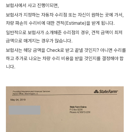
보험사에서 사고 진행이되면,
보험사가 지정하는 자동차 수리점 또는 자신이 원하는 곳에 가서,
차량 파손의 수리비에 대한 견적(Estimate)을 받게 됩니다.
일반적으로 보험사가 소개해준 수리점의 경우, 견적 금액이 최저
금액으로 매겨지는 경우가 많습니다.
보험사는 해당 금액을 Check로 받고 끝낼 것인지? 아니면 수리를
하고 추가로 나오는 차량 수리 비용을 받을 것인지를 결정해야 합
니다.