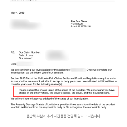
빨간색 부분에 추가 사진들을 전달해 달라고 나옵니다.