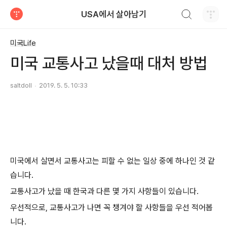
검색하기
USA에서 살아남기
티스토리
미국Life
미국 교통사고 났을때 대처 방법
saltdoll
2019. 5. 5. 10:33
미국에서 살면서 교통사고는 피할 수 없는 일상 중에 하나인 것 같
습니다.
교통사고가 났을 때 한국과 다른 몇 가지 사항들이 있습니다.
우선적으로, 교통사고가 나면 꼭 챙겨야 할 사항들을 우선 적어봅
니다.