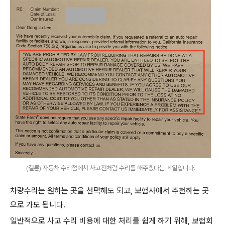
(결론) 자동차 수리점에서 사고전처럼 수리를 해주겠다는 메일입니다.
차량수리는 원하는 곳을 선택해도 되고, 보험사에서 추천하는 곳
으로 가도 됩니다.
일반적으로 사고 수리 비용에 대한 처리를 쉽게 하기 위해, 보험회