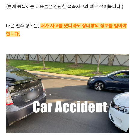
(현재 등록하는 내용들은 간단한 접촉사고의 예로 적어봅니다.)
다음 필수 항목은,
내가 사고를 냈더라도 상대방의 정보를 받아야
합니다.