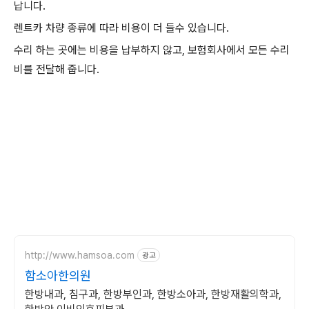
납니다.
렌트카 차량 종류에 따라 비용이 더 들수 있습니다.
수리 하는 곳에는 비용을 납부하지 않고, 보험회사에서 모든 수리
비를 전달해 줍니다.
http://www.hamsoa.com
광고
함소아한의원
한방내과, 침구과, 한방부인과, 한방소아과, 한방재활의학과,