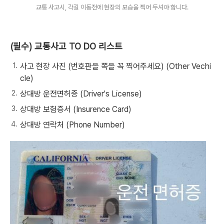
교통 사고시, 각길 이동전에 현장의 모습을 찍어 두셔야 합니다.
(필수) 교통사고 TO DO 리스트
사고 현장 사진 (번호판을 쪽을 꼭 찍어주세요) (Other Vechi
cle)
상대방 운전면허증 (Driver's License)
상대방 보험증서 (Insurence Card)
상대방 연락처 (Phone Number)