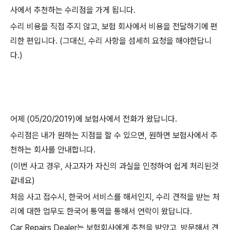
사에서 추천하는 수리점을 가게 됩니다.
수리 비용을 직접 주지 않고, 보험 회사에서 비용을 전달하기에 편
리한 편입니다. (그대신, 수리 사항을 섬세히 요청을 해야한답니
다.)
어제 (05/20/2019)에 보험사에서 전화가 왔답니다.
수리점은 내가 원하는 지점을 할 수 있으면, 원하면 보험사에서 추
천하는 회사를 안내합니다.
(이번 사고 경우, 사고자가 자신의 과실을 인정하여 쉽게 처리된것
같네요)
처음 사고 접수시, 한국어 서비스를 해서인지, 수리 견적을 받는 처
리에 대한 업무도 한국어 통역을 통해서 연락이 왔답니다.
Car Repairs Dealer는 보험회사에게 추천을 받았고, 방문해서 견