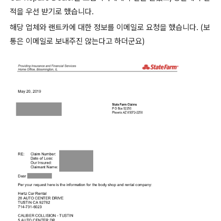
적을 우선 받기로 했습니다.
해당 업체와 랜트카에 대한 정보를 이메일로 요청을 했습니다. (보
통은 이메일로 보내주진 않는다고 하더군요)