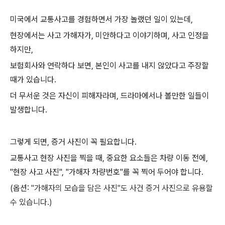
미국에서 교통사고를 경험하면서 가장 놀랬던 일이 있는데,
현장에서는 사고 가해자가, 미안하다고 이야기하며, 사고 인정을
하지만,
보험회사와 연락하다 보면, 본인이 사고를 내지 않았다고 주장할
때가 있습니다.
더 무서운 것은 자신이 피해자라며, 드라마에서나 볼만한 일들이
발생합니다.
그렇게 되면, 증거 사진이 꼭 필요합니다.
교통사고 현장 사진을 찍을 때, 중요한 요소들은 차량 이동 전에,
"현장 사고 사진", "가해자 차량번호"를 꼭 찍어 두어야 합니다.
(옵션:
"가해자의 모습을 담은 사진"도 사건 증거 사진으로 유용할
수 있습니다.)