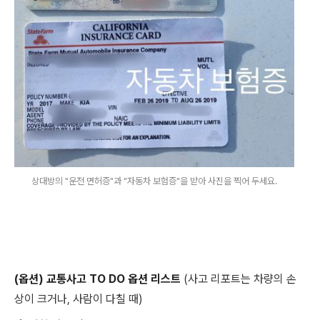
상대방의 "운전 면허증"과 "자동차 보험증"을 받아 사진을 찍어 두세요.
(옵션) 교통사고 TO DO 옵션 리스트
(사고 리포트는 차량의 손
상이 크거나, 사람이 다칠 때)