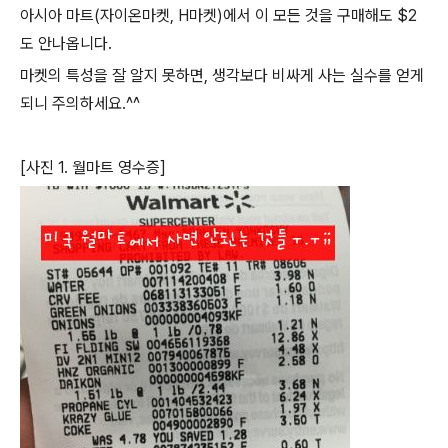
아시아 마트(자이온마켓, H마켓)에서 이 모든 것을 구매해도 $2
도 안나옵니다.
마켓의 특성을 잘 알지 못하면, 생각보다 비싸게 사는 실수를 얻게
되니 주의하세요.^^
[사진 1. 월마트 영수증]