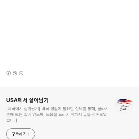
(새창열림)
로그 정보
USA에서 살아남기
[미국에서 살아남기] 미국 생활에 필요한 정보를 통해, 몰라서
손해 보는 일이 없도록, 도움을 드리기 위해서 글을 적어보았
습니다.
구독하기