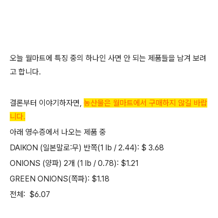
오늘 월마트에 특징 중의 하나인 사면 안 되는 제품들을 남겨 보려
고 합니다.
결론부터 이야기하자면,
농산물은 월마트에서 구매하지 않길 바랍
니다.
아래 영수증에서 나오는 제품 중
DAIKON (일본말로:무) 반쪽(1 lb / 2.44): $ 3.68
ONIONS (양파) 2개 (1 lb / 0.78): $1.21
GREEN ONIONS(쪽파): $1.18
전체: $6.07